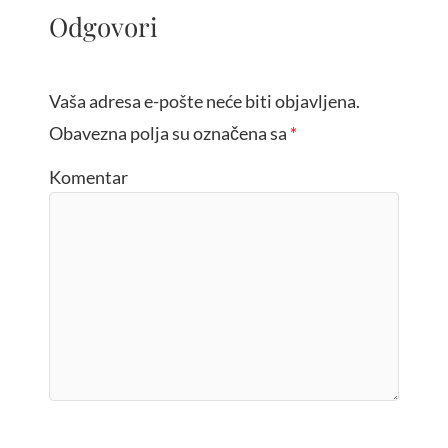
Odgovori
Vaša adresa e-pošte neće biti objavljena.
Obavezna polja su označena sa
*
Komentar