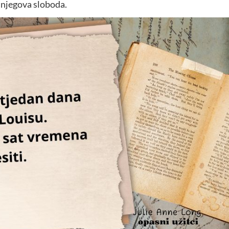
i njegova sloboda.