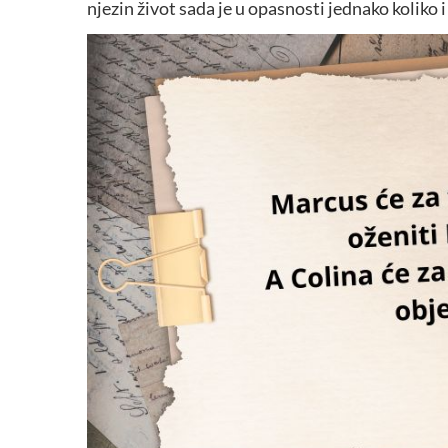
njezin život sada je u opasnosti jednako koliko 