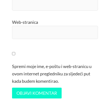
Web-stranica
Spremi moje ime, e-poštu i web-stranicu u
ovom internet pregledniku za sljedeći put
kada budem komentirao.