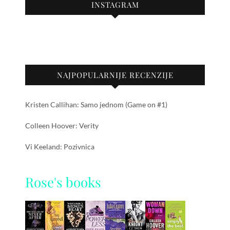
INSTAGRAM
NAJPOPULARNIJE RECENZIJE
Kristen Callihan: Samo jednom (Game on #1)
Colleen Hoover: Verity
Vi Keeland: Pozivnica
Rose's books