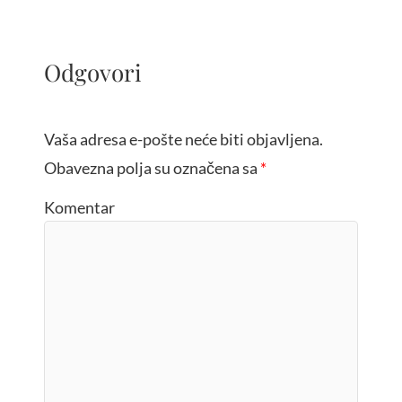
Odgovori
Vaša adresa e-pošte neće biti objavljena.
Obavezna polja su označena sa
*
Komentar