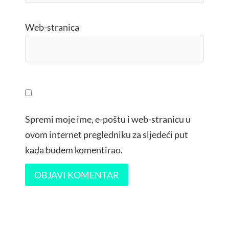
Web-stranica
Spremi moje ime, e-poštu i web-stranicu u
ovom internet pregledniku za sljedeći put
kada budem komentirao.