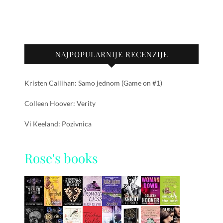
NAJPOPULARNIJE RECENZIJE
Kristen Callihan: Samo jednom (Game on #1)
Colleen Hoover: Verity
Vi Keeland: Pozivnica
Rose's books