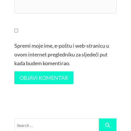
Spremi moje ime, e-poštu i web-stranicu u
ovom internet pregledniku za sljedeći put
kada budem komentirao.