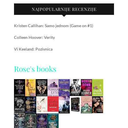
NAJPOPULARNIJE RECENZIJE
Kristen Callihan: Samo jednom (Game on #1)
Colleen Hoover: Verity
Vi Keeland: Pozivnica
Rose's books