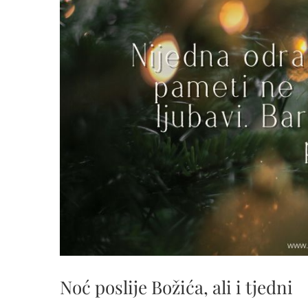
Noć poslije Božića, ali i tjedni