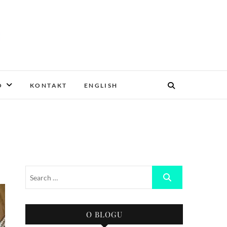
O
KONTAKT
ENGLISH
O BLOGU