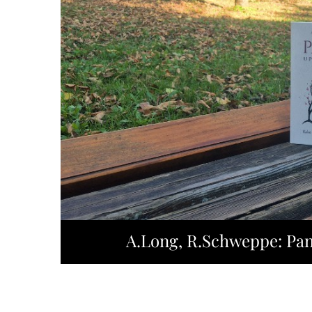
A.Long, R.Schweppe: Pan