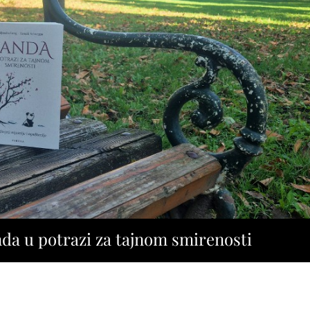
da u potrazi za tajnom smirenosti