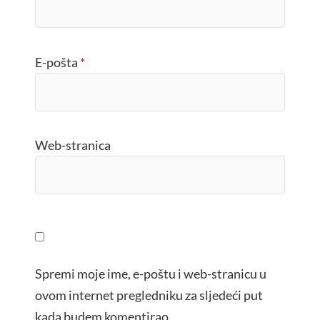
E-pošta
*
Web-stranica
Spremi moje ime, e-poštu i web-stranicu u
ovom internet pregledniku za sljedeći put
kada budem komentirao.