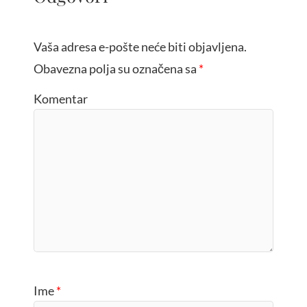
Vaša adresa e-pošte neće biti objavljena.
Obavezna polja su označena sa
*
Komentar
Ime
*