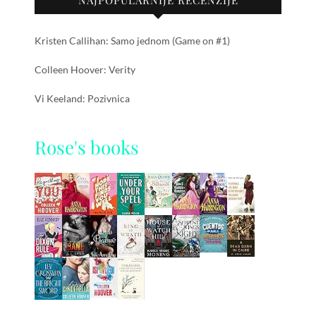
NAJPOPULARNIJE RECENZIJE
Kristen Callihan: Samo jednom (Game on #1)
Colleen Hoover: Verity
Vi Keeland: Pozivnica
Rose's books