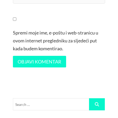
Spremi moje ime, e-poštu i web-stranicu u
ovom internet pregledniku za sljedeći put
kada budem komentirao.