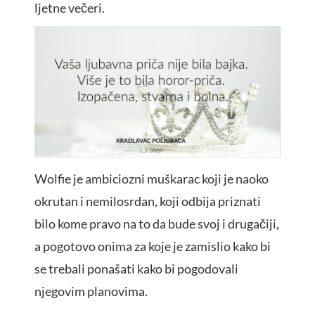
ljetne večeri.
Wolfie je ambiciozni muškarac koji je naoko
okrutan i nemilosrdan, koji odbija priznati
bilo kome pravo na to da bude svoj i drugačiji,
a pogotovo onima za koje je zamislio kako bi
se trebali ponašati kako bi pogodovali
njegovim planovima.