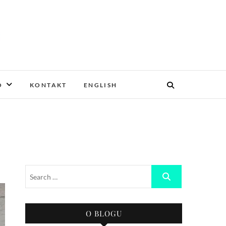
O
KONTAKT
ENGLISH
O BLOGU