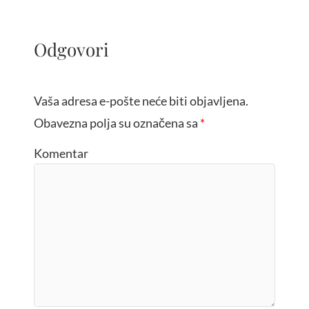
Odgovori
Vaša adresa e-pošte neće biti objavljena.
Obavezna polja su označena sa
*
Komentar