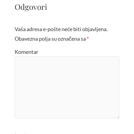
Odgovori
Vaša adresa e-pošte neće biti objavljena.
Obavezna polja su označena sa
*
Komentar